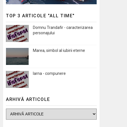
TOP 3 ARTICOLE "ALL TIME"
Domnu Trandafir - caracterizarea
personajului
Marea, simbol al iubirii eterne
Iarna - compunere
ARHIVĂ ARTICOLE