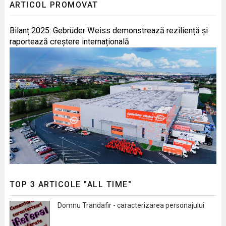
ARTICOL PROMOVAT
Bilanț 2025: Gebrüder Weiss demonstrează reziliență și
raportează creștere internațională
TOP 3 ARTICOLE "ALL TIME"
Domnu Trandafir - caracterizarea personajului