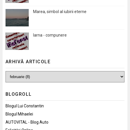
Marea, simbol al iubirii eterne
Iarna - compunere
ARHIVĂ ARTICOLE
BLOGROLL
Blogul Lui Constantin
Blogul Mihaelei
AUTOVITAL - Blog Auto