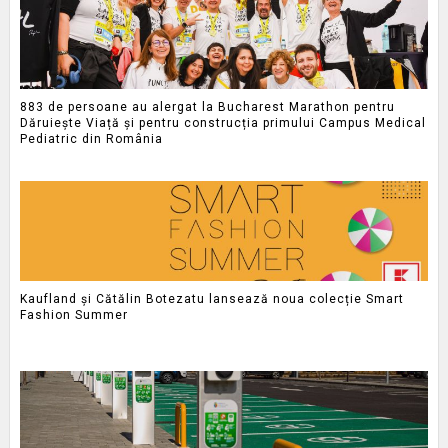
883 de persoane au alergat la Bucharest Marathon pentru
Dăruiește Viață și pentru construcția primului Campus Medical
Pediatric din România
Kaufland și Cătălin Botezatu lansează noua colecție Smart
Fashion Summer