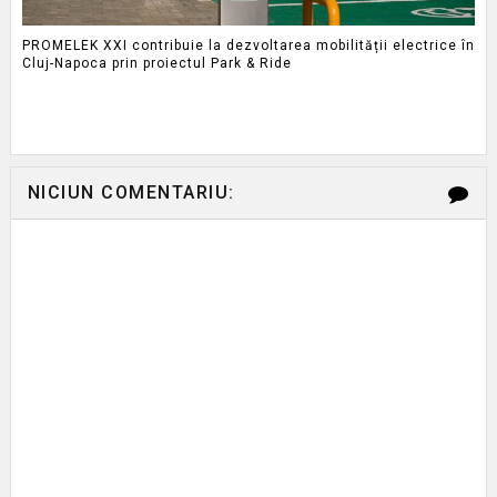
PROMELEK XXI contribuie la dezvoltarea mobilității electrice în
Cluj-Napoca prin proiectul Park & Ride
NICIUN COMENTARIU: