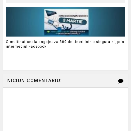
O multinationala angajeaza 300 de tineri intr-o singura zi, prin
intermediul Facebook
NICIUN COMENTARIU: