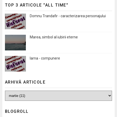
TOP 3 ARTICOLE "ALL TIME"
Domnu Trandafir - caracterizarea personajului
Marea, simbol al iubirii eterne
Iarna - compunere
ARHIVĂ ARTICOLE
BLOGROLL