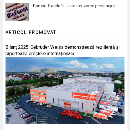
Domnu Trandafir - caracterizarea personajului
ARTICOL PROMOVAT
Bilanț 2025: Gebrüder Weiss demonstrează reziliență și
raportează creștere internațională