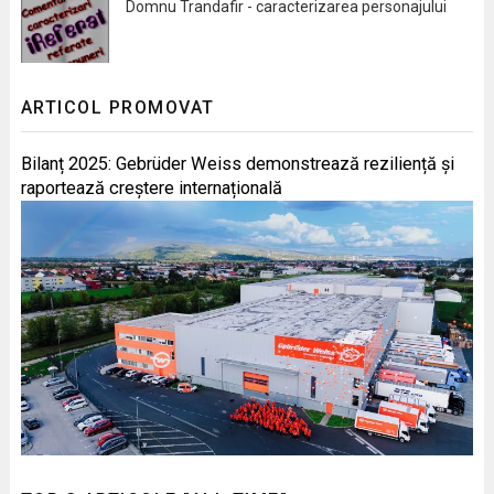
Domnu Trandafir - caracterizarea personajului
ARTICOL PROMOVAT
Bilanț 2025: Gebrüder Weiss demonstrează reziliență și
raportează creștere internațională