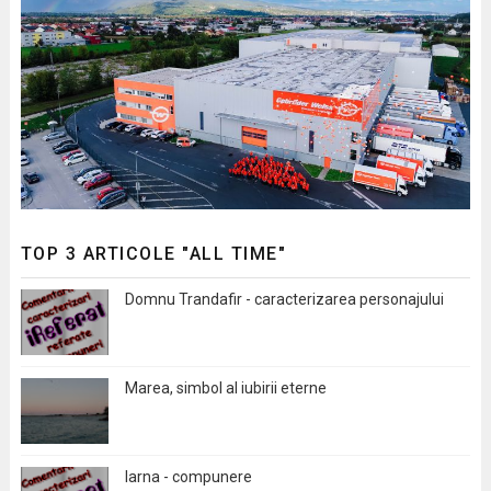
TOP 3 ARTICOLE "ALL TIME"
Domnu Trandafir - caracterizarea personajului
Marea, simbol al iubirii eterne
Iarna - compunere