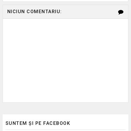
NICIUN COMENTARIU:
SUNTEM ȘI PE FACEBOOK