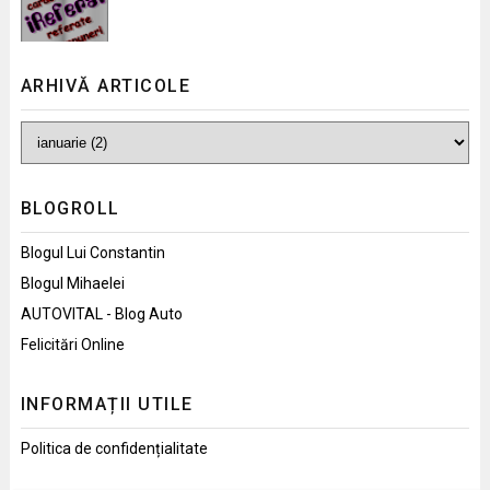
ARHIVĂ ARTICOLE
BLOGROLL
Blogul Lui Constantin
Blogul Mihaelei
AUTOVITAL - Blog Auto
Felicitări Online
INFORMAȚII UTILE
Politica de confidențialitate