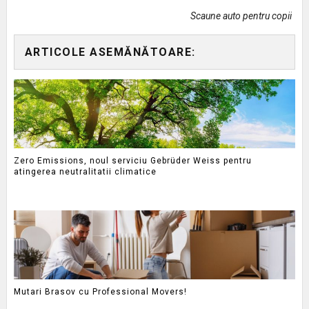
Scaune auto pentru copii
ARTICOLE ASEMĂNĂTOARE:
Zero Emissions, noul serviciu Gebrüder Weiss pentru
atingerea neutralitatii climatice
Mutari Brasov cu Professional Movers!