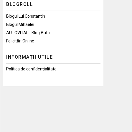
BLOGROLL
Blogul Lui Constantin
Blogul Mihaelei
AUTOVITAL - Blog Auto
Felicitări Online
INFORMAȚII UTILE
Politica de confidențialitate