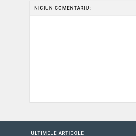
NICIUN COMENTARIU:
ULTIMELE ARTICOLE