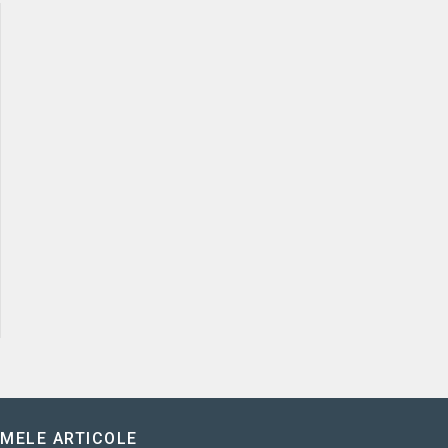
IMELE ARTICOLE