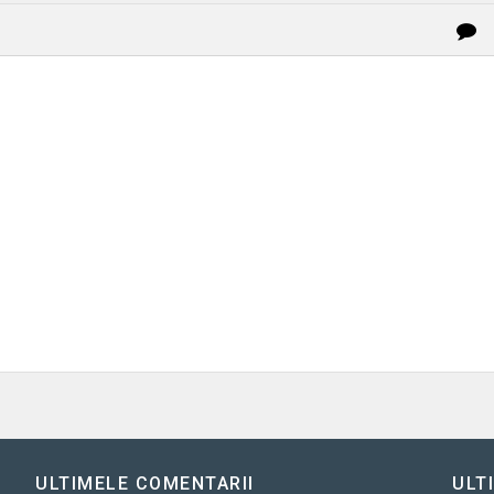
ULTIMELE COMENTARII
ULT