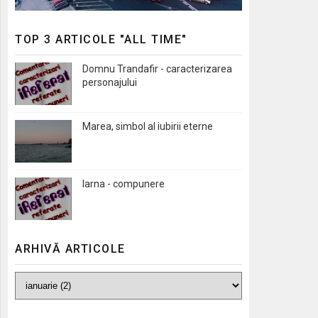
TOP 3 ARTICOLE "ALL TIME"
Domnu Trandafir - caracterizarea
personajului
Marea, simbol al iubirii eterne
Iarna - compunere
ARHIVĂ ARTICOLE