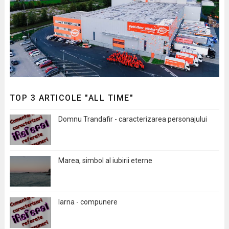
TOP 3 ARTICOLE "ALL TIME"
Domnu Trandafir - caracterizarea personajului
Marea, simbol al iubirii eterne
Iarna - compunere