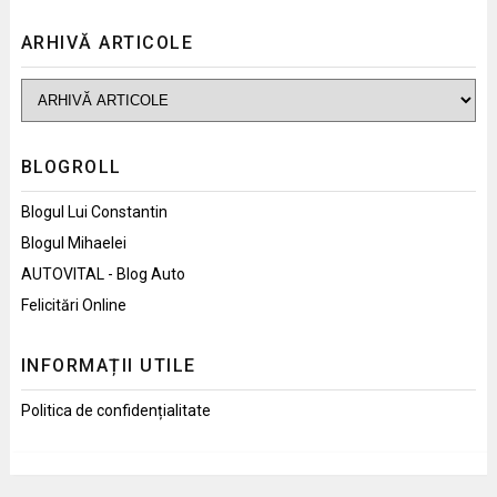
ARHIVĂ ARTICOLE
BLOGROLL
Blogul Lui Constantin
Blogul Mihaelei
AUTOVITAL - Blog Auto
Felicitări Online
INFORMAȚII UTILE
Politica de confidențialitate