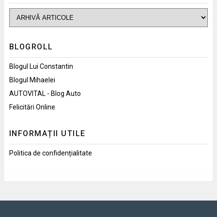
BLOGROLL
Blogul Lui Constantin
Blogul Mihaelei
AUTOVITAL - Blog Auto
Felicitări Online
INFORMAȚII UTILE
Politica de confidențialitate