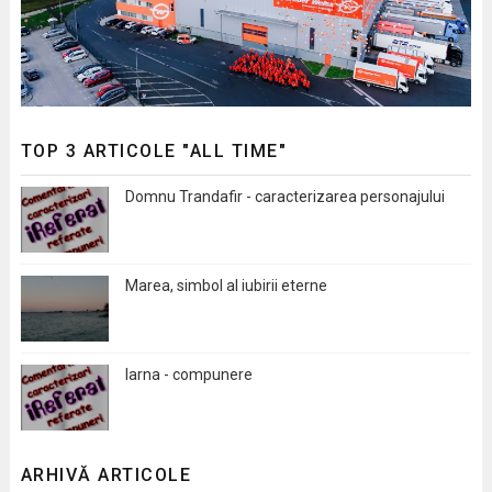
TOP 3 ARTICOLE "ALL TIME"
Domnu Trandafir - caracterizarea personajului
Marea, simbol al iubirii eterne
Iarna - compunere
ARHIVĂ ARTICOLE