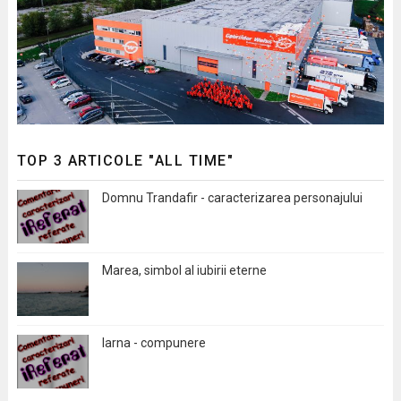
TOP 3 ARTICOLE "ALL TIME"
Domnu Trandafir - caracterizarea personajului
Marea, simbol al iubirii eterne
Iarna - compunere