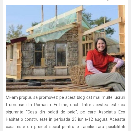
Mi-am propus sa promovez pe acest blog cat mai multe lucruri
frumoase din Romania. Ei bine, unul dintre acestea este cu
siguranta “Casa din baloti de paie”, pe care Asociatia Eco
Habitat o construieste in perioada 23 iunie-12 august. Aceasta
casa este un proiect social pentru o familie fara posibilitati