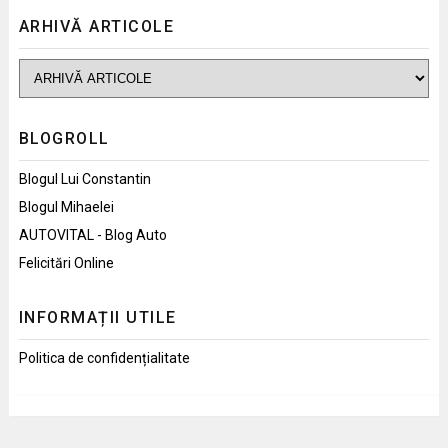
ARHIVĂ ARTICOLE
BLOGROLL
Blogul Lui Constantin
Blogul Mihaelei
AUTOVITAL - Blog Auto
Felicitări Online
INFORMAȚII UTILE
Politica de confidențialitate