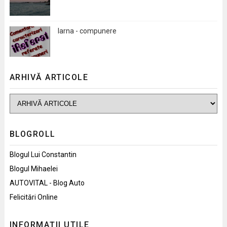
Iarna - compunere
ARHIVĂ ARTICOLE
BLOGROLL
Blogul Lui Constantin
Blogul Mihaelei
AUTOVITAL - Blog Auto
Felicitări Online
INFORMAȚII UTILE