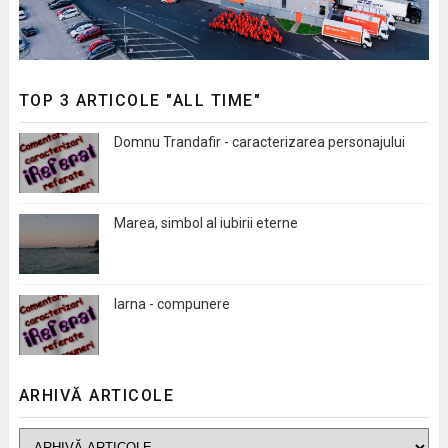
TOP 3 ARTICOLE "ALL TIME"
Domnu Trandafir - caracterizarea personajului
Marea, simbol al iubirii eterne
Iarna - compunere
ARHIVĂ ARTICOLE