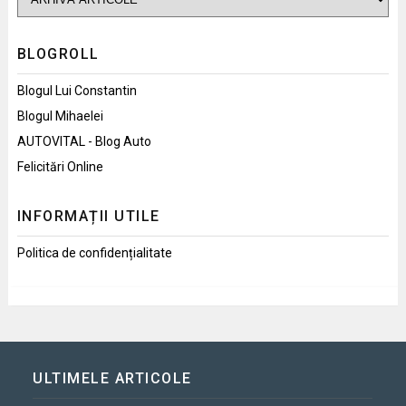
BLOGROLL
Blogul Lui Constantin
Blogul Mihaelei
AUTOVITAL - Blog Auto
Felicitări Online
INFORMAȚII UTILE
Politica de confidențialitate
ULTIMELE ARTICOLE