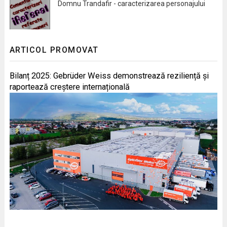
Domnu Trandafir - caracterizarea personajului
ARTICOL PROMOVAT
Bilanț 2025: Gebrüder Weiss demonstrează reziliență și
raportează creștere internațională