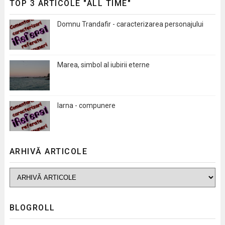
TOP 3 ARTICOLE "ALL TIME"
Domnu Trandafir - caracterizarea personajului
Marea, simbol al iubirii eterne
Iarna - compunere
ARHIVĂ ARTICOLE
BLOGROLL