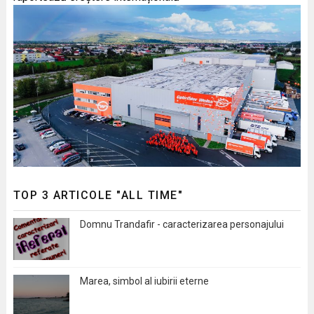
TOP 3 ARTICOLE "ALL TIME"
Domnu Trandafir - caracterizarea personajului
Marea, simbol al iubirii eterne