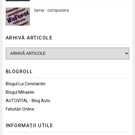
Iarna - compunere
ARHIVĂ ARTICOLE
BLOGROLL
Blogul Lui Constantin
Blogul Mihaelei
AUTOVITAL - Blog Auto
Felicitări Online
INFORMAȚII UTILE