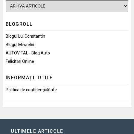
BLOGROLL
Blogul Lui Constantin
Blogul Mihaelei
AUTOVITAL - Blog Auto
Felicitări Online
INFORMAȚII UTILE
Politica de confidențialitate
ULTIMELE ARTICOLE