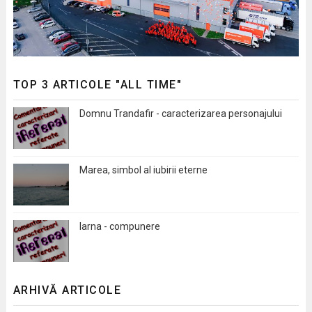
TOP 3 ARTICOLE "ALL TIME"
Domnu Trandafir - caracterizarea personajului
Marea, simbol al iubirii eterne
Iarna - compunere
ARHIVĂ ARTICOLE