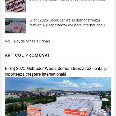
Bilanț 2025: Gebrüder Weiss demonstrează
reziliență și raportează creștere internațională
Noi … Doi, de Mihaela Hriban
ARTICOL PROMOVAT
Bilanț 2025: Gebrüder Weiss demonstrează reziliență și
raportează creștere internațională