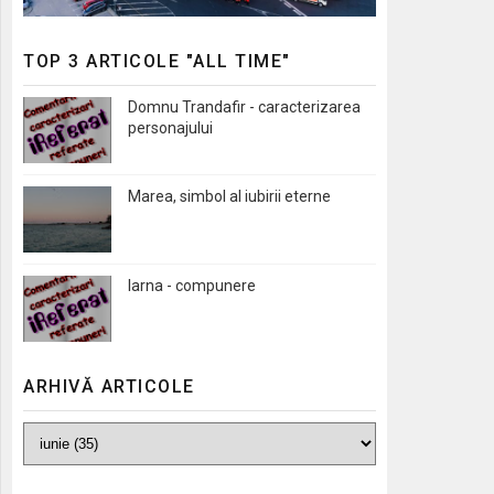
TOP 3 ARTICOLE "ALL TIME"
Domnu Trandafir - caracterizarea
personajului
Marea, simbol al iubirii eterne
Iarna - compunere
ARHIVĂ ARTICOLE