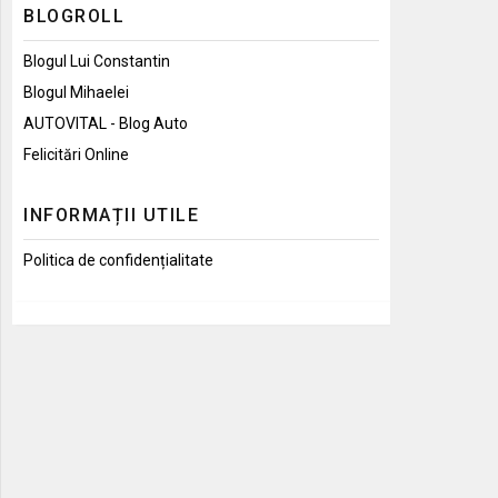
BLOGROLL
Blogul Lui Constantin
Blogul Mihaelei
AUTOVITAL - Blog Auto
Felicitări Online
INFORMAȚII UTILE
Politica de confidențialitate