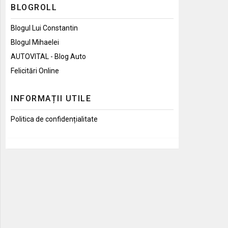
BLOGROLL
Blogul Lui Constantin
Blogul Mihaelei
AUTOVITAL - Blog Auto
Felicitări Online
INFORMAȚII UTILE
Politica de confidențialitate