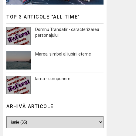
TOP 3 ARTICOLE "ALL TIME"
Domnu Trandafir - caracterizarea
personajului
Marea, simbol al iubirii eterne
Iarna - compunere
ARHIVĂ ARTICOLE