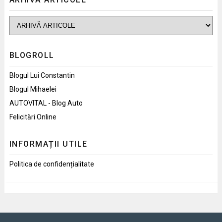
BLOGROLL
Blogul Lui Constantin
Blogul Mihaelei
AUTOVITAL - Blog Auto
Felicitări Online
INFORMAȚII UTILE
Politica de confidențialitate