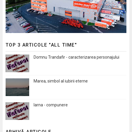
TOP 3 ARTICOLE "ALL TIME"
Domnu Trandafir - caracterizarea personajului
Marea, simbol al iubirii eterne
Iarna - compunere
ARHIVĂ ARTICOLE