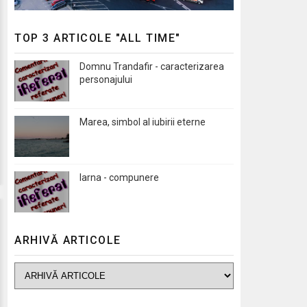
TOP 3 ARTICOLE "ALL TIME"
Domnu Trandafir - caracterizarea
personajului
Marea, simbol al iubirii eterne
Iarna - compunere
ARHIVĂ ARTICOLE