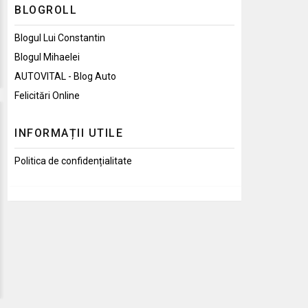
BLOGROLL
Blogul Lui Constantin
Blogul Mihaelei
AUTOVITAL - Blog Auto
Felicitări Online
INFORMAȚII UTILE
Politica de confidențialitate