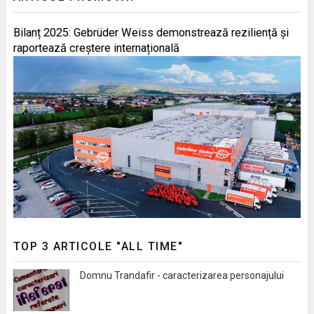
Bilanț 2025: Gebrüder Weiss demonstrează reziliență și
raportează creștere internațională
TOP 3 ARTICOLE "ALL TIME"
Domnu Trandafir - caracterizarea personajului