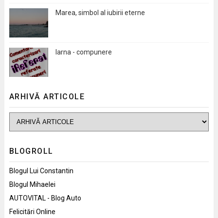
Marea, simbol al iubirii eterne
Iarna - compunere
ARHIVĂ ARTICOLE
BLOGROLL
Blogul Lui Constantin
Blogul Mihaelei
AUTOVITAL - Blog Auto
Felicitări Online